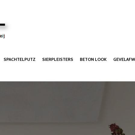
SPACHTELPUTZ
SIERPLEISTERS
BETON LOOK
GEVELAFW