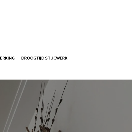
ERKING
DROOGTIJD STUCWERK